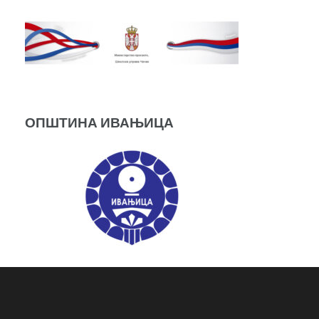
ОПШТИНА ИВАЊИЦА