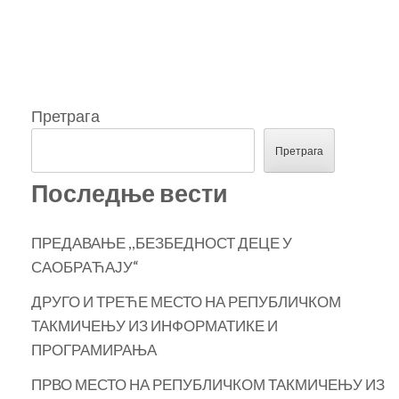
Претрага
Претрага
Последње вести
ПРЕДАВАЊЕ ,,БЕЗБЕДНОСТ ДЕЦЕ У
САОБРАЋАЈУ“
ДРУГО И ТРЕЋЕ МЕСТО НА РЕПУБЛИЧКОМ
ТАКМИЧЕЊУ ИЗ ИНФОРМАТИКЕ И
ПРОГРАМИРАЊА
ПРВО МЕСТО НА РЕПУБЛИЧКОМ ТАКМИЧЕЊУ ИЗ