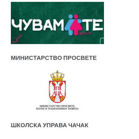
МИНИСТАРСТВО ПРОСВЕТЕ
ШКОЛСКА УПРАВА ЧАЧАК