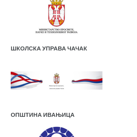
ШКОЛСКА УПРАВА ЧАЧАК
ОПШТИНА ИВАЊИЦА