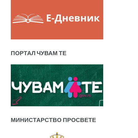
ПОРТАЛ ЧУВАМ ТЕ
МИНИСТАРСТВО ПРОСВЕТЕ