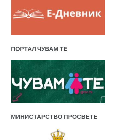
ПОРТАЛ ЧУВАМ ТЕ
МИНИСТАРСТВО ПРОСВЕТЕ