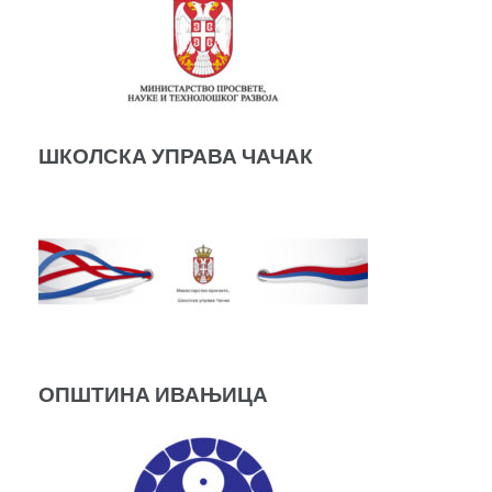
ШКОЛСКА УПРАВА ЧАЧАК
ОПШТИНА ИВАЊИЦА