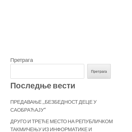
Претрага
Претрага
Последње вести
ПРЕДАВАЊЕ ,,БЕЗБЕДНОСТ ДЕЦЕ У
САОБРАЋАЈУ“
ДРУГО И ТРЕЋЕ МЕСТО НА РЕПУБЛИЧКОМ
ТАКМИЧЕЊУ ИЗ ИНФОРМАТИКЕ И