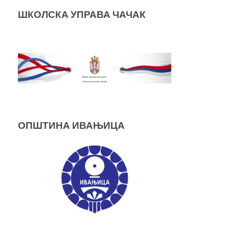
ШКОЛСКА УПРАВА ЧАЧАК
ОПШТИНА ИВАЊИЦА