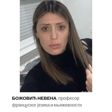
БОЖОВИЋ НЕВЕНА
, професор
француског језика и књижевности