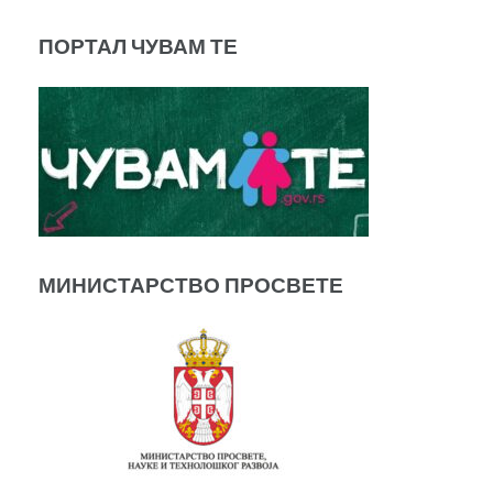
ПОРТАЛ ЧУВАМ ТЕ
МИНИСТАРСТВО ПРОСВЕТЕ