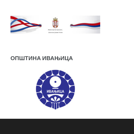
ОПШТИНА ИВАЊИЦА