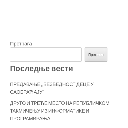
Претрага
Претрага
Последње вести
ПРЕДАВАЊЕ ,,БЕЗБЕДНОСТ ДЕЦЕ У
САОБРАЋАЈУ“
ДРУГО И ТРЕЋЕ МЕСТО НА РЕПУБЛИЧКОМ
ТАКМИЧЕЊУ ИЗ ИНФОРМАТИКЕ И
ПРОГРАМИРАЊА