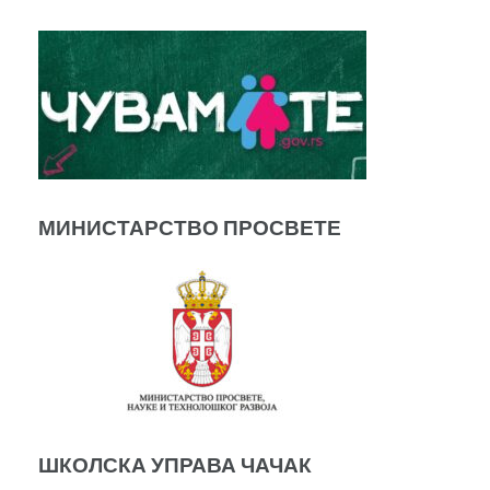
МИНИСТАРСТВО ПРОСВЕТЕ
ШКОЛСКА УПРАВА ЧАЧАК